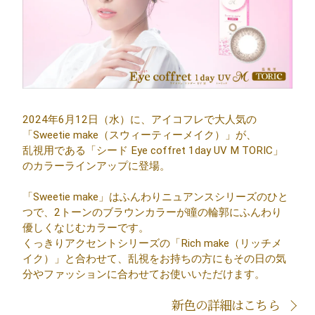
2024年6月12日（水）に、アイコフレで大人気の
「Sweetie make（スウィーティーメイク）」が、
乱視用である「シード Eye coffret 1day UV M TORIC」
のカラーラインアップに登場。
「Sweetie make」はふんわりニュアンスシリーズのひと
つで、2トーンのブラウンカラーが瞳の輪郭にふんわり
優しくなじむカラーです。
くっきりアクセントシリーズの「Rich make（リッチメ
イク）」と合わせて、乱視をお持ちの方にもその日の気
分やファッションに合わせてお使いいただけます。
新色の詳細はこちら