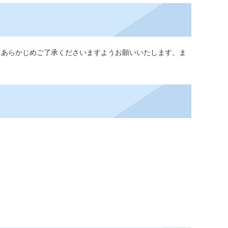
、あらかじめご了承くださいますようお願いいたします。ま