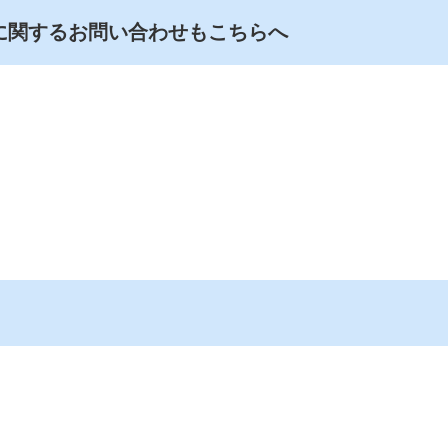
に関するお問い合わせもこちらへ