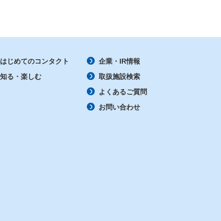
はじめてのコンタクト
企業・IR情報
知る・楽しむ
取扱施設検索
よくあるご質問
お問い合わせ