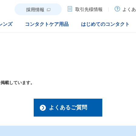
取引先様情報
よくあ
採用情報
レンズ
コンタクトケア用品
はじめてのコンタクト
を掲載しています。
よくあるご質問