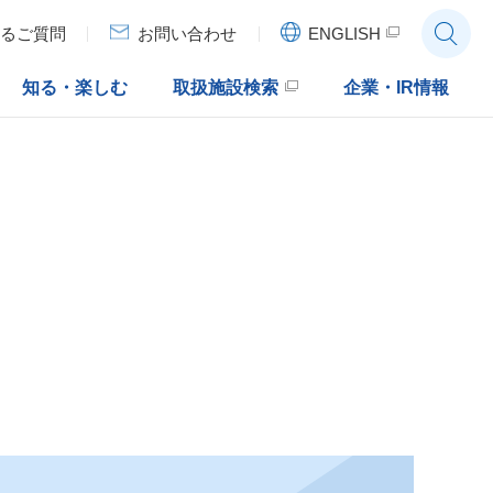
ENGLISH
るご質問
お問い合わせ
知る・楽しむ
取扱施設検索
企業・IR情報