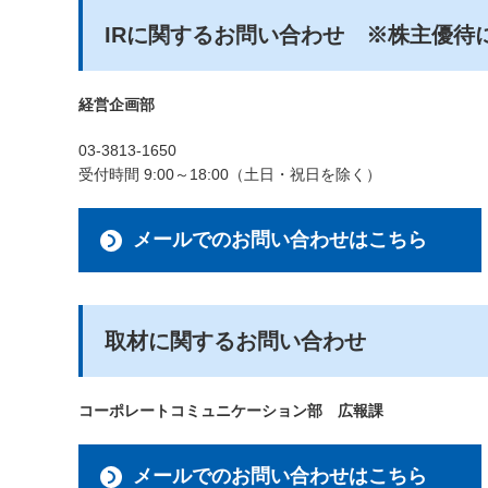
IRに関するお問い合わせ ※株主優待
経営企画部
03-3813-1650
受付時間 9:00～18:00（土日・祝日を除く）
メールでのお問い合わせはこちら
取材に関するお問い合わせ
コーポレートコミュニケーション部 広報課
メールでのお問い合わせはこちら