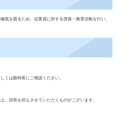
の徹底を図るため、従業員に対する啓発・教育活動を行い、
もしくは眼科医にご相談ください。
の上、回答を控えさせていただくものがございます。