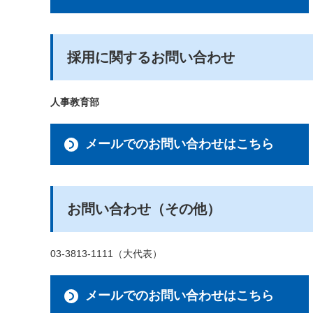
採用に関するお問い合わせ
人事教育部
メールでのお問い合わせはこちら
お問い合わせ（その他）
03-3813-1111（大代表）
メールでのお問い合わせはこちら