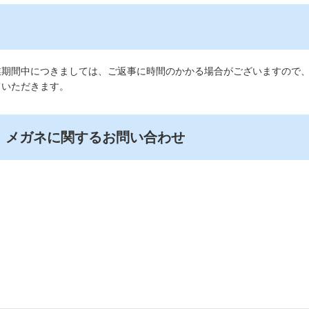
業期間中につきましては、ご返事に時間のかかる場合がございますので
ていただきます。
、メガネに関するお問い合わせ