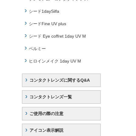
シード1daySilfa
シードFine UV plus
シード Eye coffret 1day UV M
ベルミー
ヒロインメイク 1day UV M
コンタクトレンズに関するQ&A
コンタクトレンズ一覧
ご使用の際の注意
アイコン表示解説