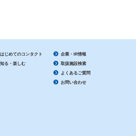
はじめてのコンタクト
企業・IR情報
知る・楽しむ
取扱施設検索
よくあるご質問
お問い合わせ