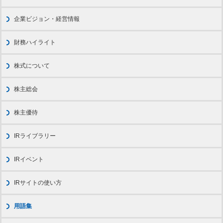
企業ビジョン・経営情報
財務ハイライト
株式について
株主総会
株主優待
IRライブラリー
IRイベント
IRサイトの使い方
用語集