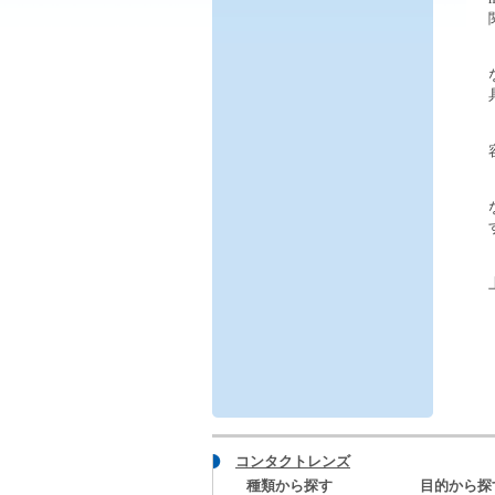
コンタクトレンズ
種類から探す
目的から探