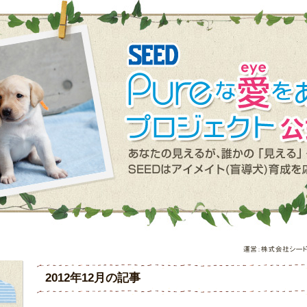
2012年12月の記事