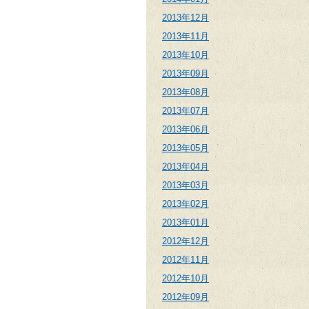
2013年12月
2013年11月
2013年10月
2013年09月
2013年08月
2013年07月
2013年06月
2013年05月
2013年04月
2013年03月
2013年02月
2013年01月
2012年12月
2012年11月
2012年10月
2012年09月