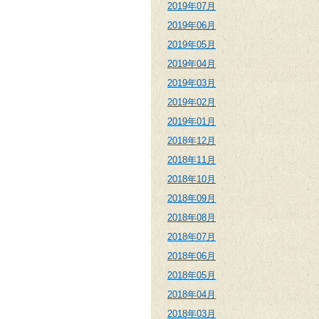
2019年07月
2019年06月
2019年05月
2019年04月
2019年03月
2019年02月
2019年01月
2018年12月
2018年11月
2018年10月
2018年09月
2018年08月
2018年07月
2018年06月
2018年05月
2018年04月
2018年03月