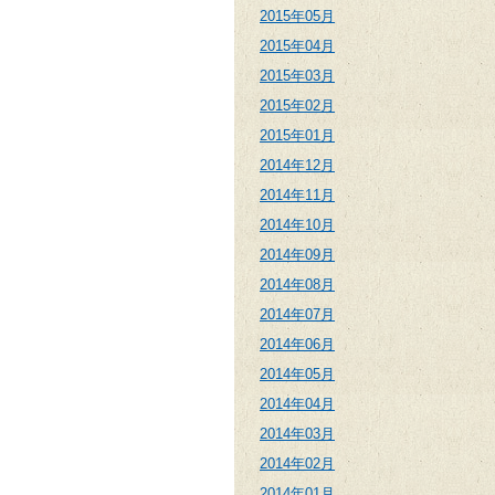
2015年05月
2015年04月
2015年03月
2015年02月
2015年01月
2014年12月
2014年11月
2014年10月
2014年09月
2014年08月
2014年07月
2014年06月
2014年05月
2014年04月
2014年03月
2014年02月
2014年01月