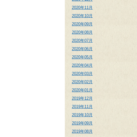
2020年11月
2020年10月
2020年09月
2020年08月
2020年07月
2020年06月
2020年05月
2020年04月
2020年03月
2020年02月
2020年01月
2019年12月
2019年11月
2019年10月
2019年09月
2019年08月