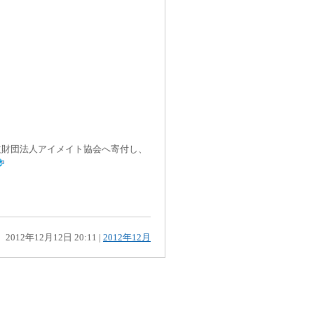
益財団法人アイメイト協会へ寄付し、
2012年12月12日 20:11
|
2012年12月