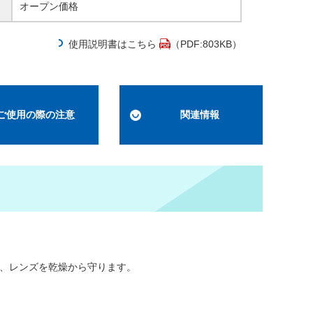
オープン価格
使用説明書はこちら
（PDF:803KB）
ご使用の際の注意
関連情報
り、レンズを乾燥から守ります。