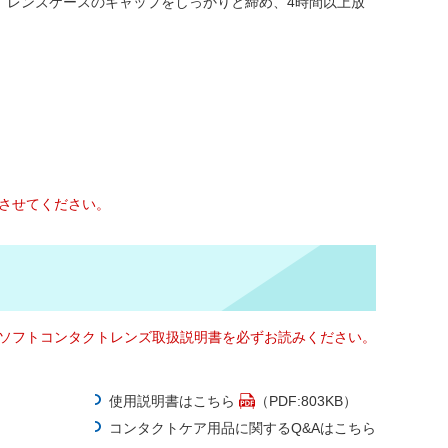
。レンズケースのキャップをしっかりと締め、4時間以上放
させてください。
ソフトコンタクトレンズ取扱説明書を必ずお読みください。
使用説明書はこちら
（PDF:803KB）
コンタクトケア用品に関するQ&Aはこちら