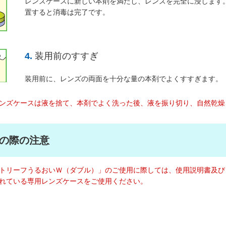
レンズケースに新しい本剤を満たし、レンズを完全に浸します
置すると消毒は完了です。
4.
装用前のすすぎ
装用前に、レンズの両面を十分な量の本剤でよくすすぎます。
ンズケースは液を捨て、本剤でよく洗った後、液を振り切り、自然乾燥
の際の注意
トリーフうるおいＷ（ダブル）」のご使用に際しては、使用説明書及び
れている専用レンズケースをご使用ください。