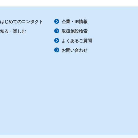
はじめてのコンタクト
企業・IR情報
知る・楽しむ
取扱施設検索
よくあるご質問
お問い合わせ