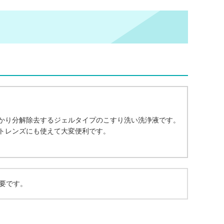
かり分解除去するジェルタイプのこすり洗い洗浄液です。
トレンズにも使えて大変便利です。
必要です。