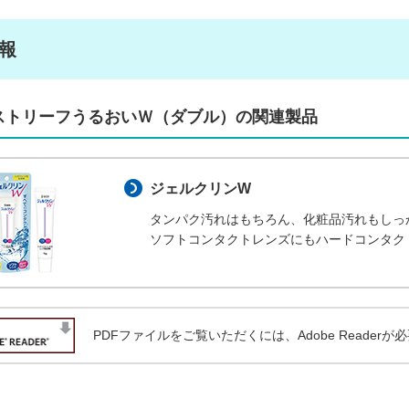
報
ストリーフうるおいＷ（ダブル）の関連製品
ジェルクリンW
タンパク汚れはもちろん、化粧品汚れもしっ
ソフトコンタクトレンズにもハードコンタク
PDFファイルをご覧いただくには、Adobe Readerが