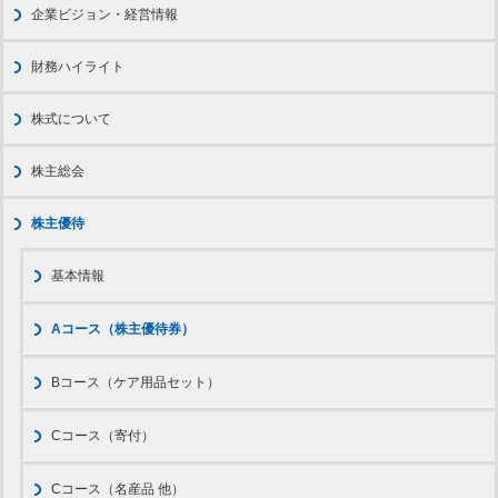
企業ビジョン・経営情報
財務ハイライト
株式について
株主総会
株主優待
基本情報
Aコース（株主優待券）
Bコース（ケア用品セット）
Cコース（寄付）
Cコース（名産品 他）