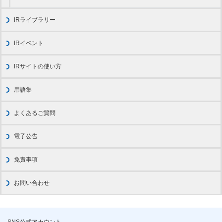
IRライブラリー
IRイベント
IRサイトの使い方
用語集
よくあるご質問
電子公告
免責事項
お問い合わせ