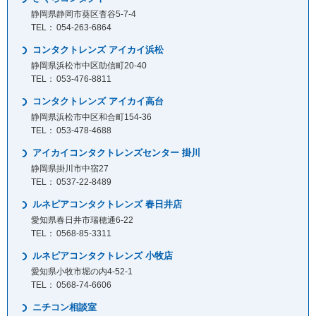
静岡県静岡市葵区杳谷5-7-4
054-263-6864
コンタクトレンズ アイカイ浜松
静岡県浜松市中区助信町20-40
053-476-8811
コンタクトレンズ アイカイ高台
静岡県浜松市中区和合町154-36
053-478-4688
アイカイコンタクトレンズセンター 掛川
静岡県掛川市中宿27
0537-22-8489
ルネピアコンタクトレンズ 春日井店
愛知県春日井市瑞穂通6-22
0568-85-3311
ルネピアコンタクトレンズ 小牧店
愛知県小牧市堀の内4-52-1
0568-74-6606
ニチコン相談室